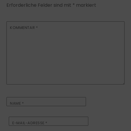
Erforderliche Felder sind mit
*
markiert
KOMMENTAR
*
NAME
*
E-MAIL-ADRESSE
*