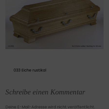
033 Eiche rustikal
Schreibe einen Kommentar
Deine E-Mail-Adresse wird nicht veröffentlicht.