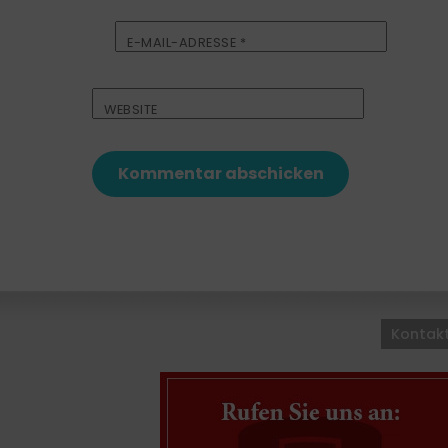
E-MAIL-ADRESSE
*
WEBSITE
Kontak