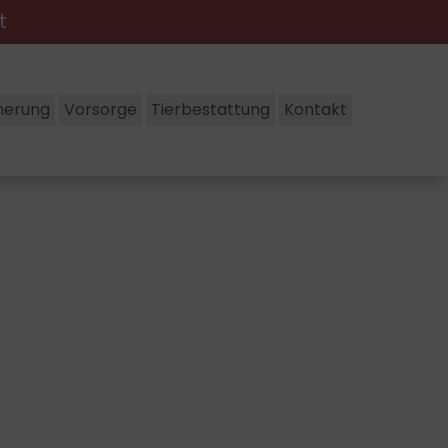
ht
nerung
Vorsorge
Tierbestattung
Kontakt