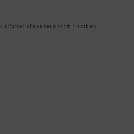
t.
Erforderliche Felder sind mit
*
markiert