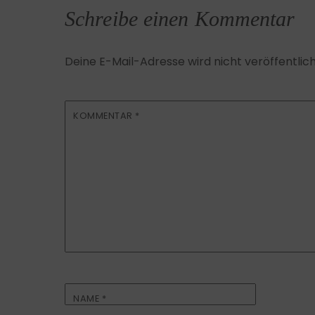
Schreibe einen Kommentar
Deine E-Mail-Adresse wird nicht veröffentlich
KOMMENTAR
*
NAME
*