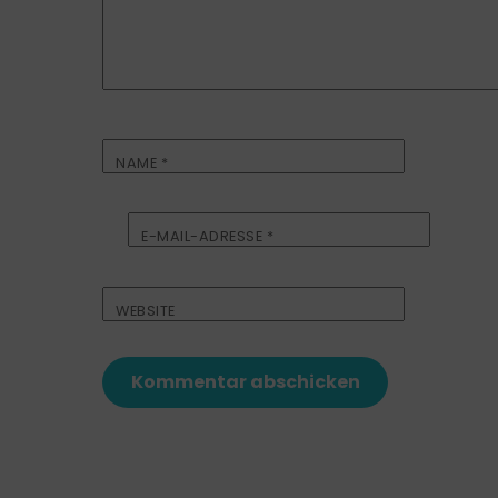
NAME
*
E-MAIL-ADRESSE
*
WEBSITE