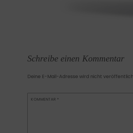
Schreibe einen Kommentar
Deine E-Mail-Adresse wird nicht veröffentlich
KOMMENTAR
*