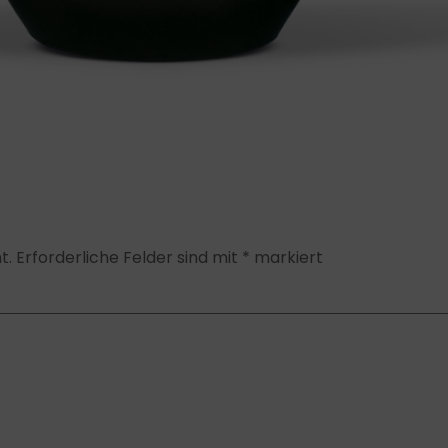
t.
Erforderliche Felder sind mit
*
markiert