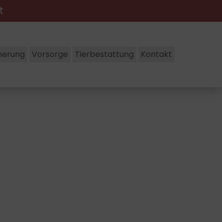
ht
nerung
Vorsorge
Tierbestattung
Kontakt