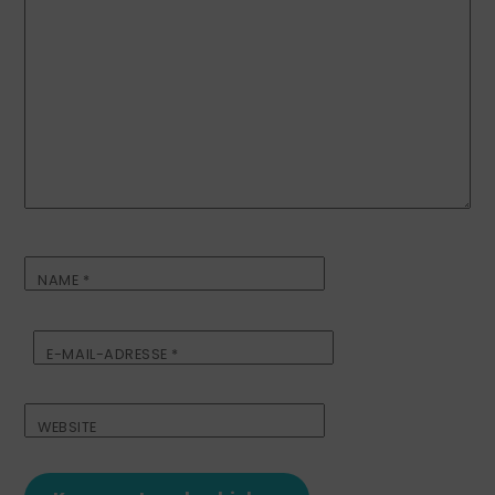
NAME
*
E-MAIL-ADRESSE
*
WEBSITE