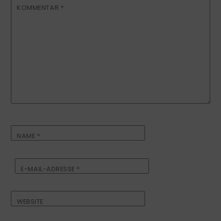
KOMMENTAR
*
NAME
*
E-MAIL-ADRESSE
*
WEBSITE