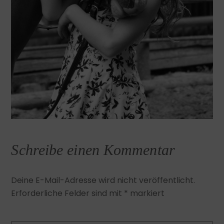
Schreibe einen Kommentar
Deine E-Mail-Adresse wird nicht veröffentlicht.
Erforderliche Felder sind mit
*
markiert